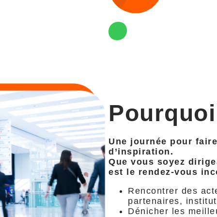
Pourquoi
Une journée pour faire
d’inspiration.
Que vous soyez dirige
est le rendez-vous in
Rencontrer des acte
partenaires, institu
Dénicher les meilleu