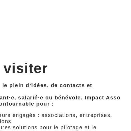
 visiter
 le plein d’idées, de contacts et
ant·e, salarié·e ou bénévole, Impact Asso
contournable pour :
urs engagés : associations, entreprises,
tions
res solutions pour le pilotage et le