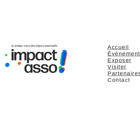
Accueil
Évènemen
Exposer
Visiter
Partenaire
Contact