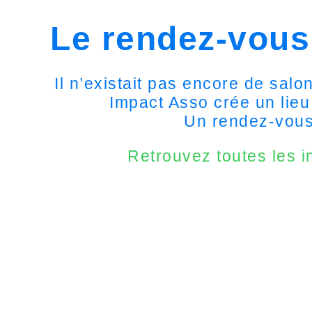
Le rendez-vous
Il n’existait pas encore de sal
Impact Asso crée un lieu
Un rendez-vous 
Retrouvez toutes les i